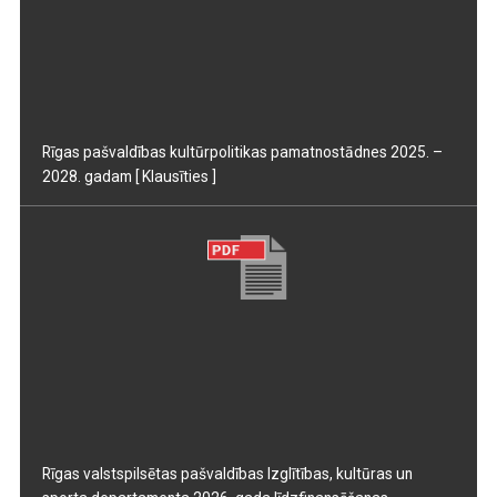
Rīgas pašvaldības kultūrpolitikas pamatnostādnes 2025. –
2028. gadam
[ Klausīties ]
Rīgas valstspilsētas pašvaldības Izglītības, kultūras un