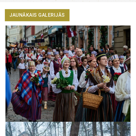
JAUNĀKAIS GALERIJĀS