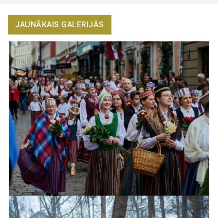
JAUNĀKAIS GALERIJĀS