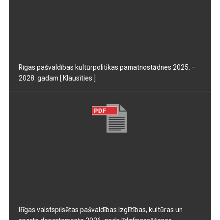
Rīgas pašvaldības kultūrpolitikas pamatnostādnes 2025. –
2028. gadam
[ Klausīties ]
Rīgas valstspilsētas pašvaldības Izglītības, kultūras un