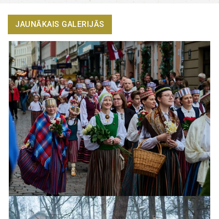
JAUNĀKAIS GALERIJĀS