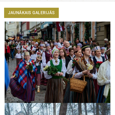
JAUNĀKAIS GALERIJĀS