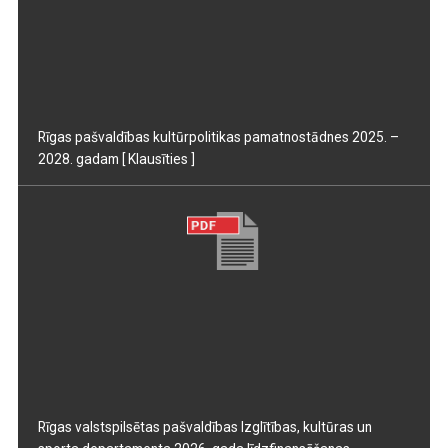
Rīgas pašvaldības kultūrpolitikas pamatnostādnes 2025. –
2028. gadam
[ Klausīties ]
Rīgas valstspilsētas pašvaldības Izglītības, kultūras un