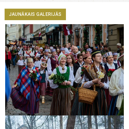
JAUNĀKAIS GALERIJĀS