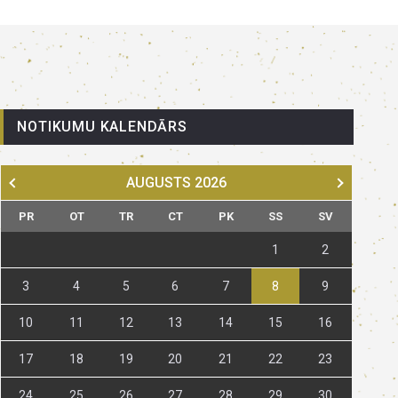
NOTIKUMU KALENDĀRS
AUGUSTS
2026
PR
OT
TR
CT
PK
SS
SV
1
2
3
4
5
6
7
8
9
10
11
12
13
14
15
16
17
18
19
20
21
22
23
24
25
26
27
28
29
30