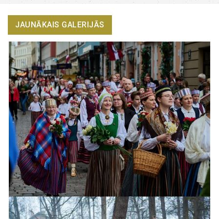
JAUNĀKAIS GALERIJĀS