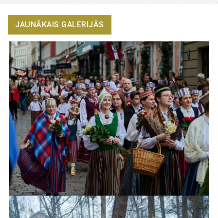
JAUNĀKAIS GALERIJĀS