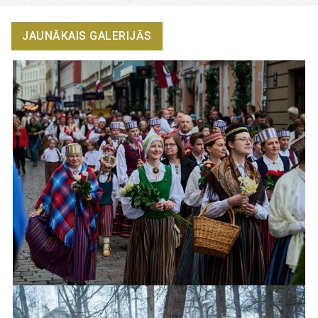
JAUNĀKAIS GALERIJĀS