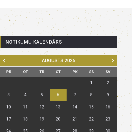
NOTIKUMU KALENDĀRS
AUGUSTS
2026
PR
OT
TR
CT
PK
SS
SV
1
2
3
4
5
6
7
8
9
10
11
12
13
14
15
16
17
18
19
20
21
22
23
24
25
26
27
28
29
30