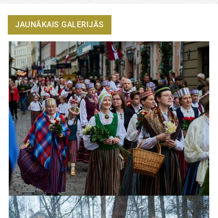
JAUNĀKAIS GALERIJĀS