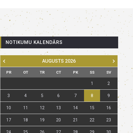
NOTIKUMU KALENDĀRS
AUGUSTS
2026
PR
OT
TR
CT
PK
SS
SV
1
2
3
4
5
6
7
8
9
10
11
12
13
14
15
16
17
18
19
20
21
22
23
24
25
26
27
28
29
30