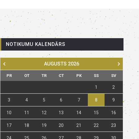
NOTIKUMU KALENDĀRS
AUGUSTS
2026
PR
OT
TR
CT
PK
SS
SV
1
2
3
4
5
6
7
8
9
10
11
12
13
14
15
16
17
18
19
20
21
22
23
24
25
26
27
28
29
30