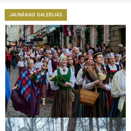
JAUNĀKAIS GALERIJĀS