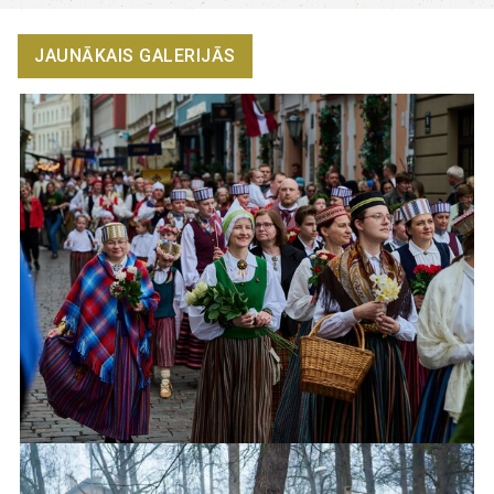
JAUNĀKAIS GALERIJĀS