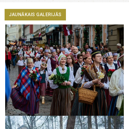
JAUNĀKAIS GALERIJĀS