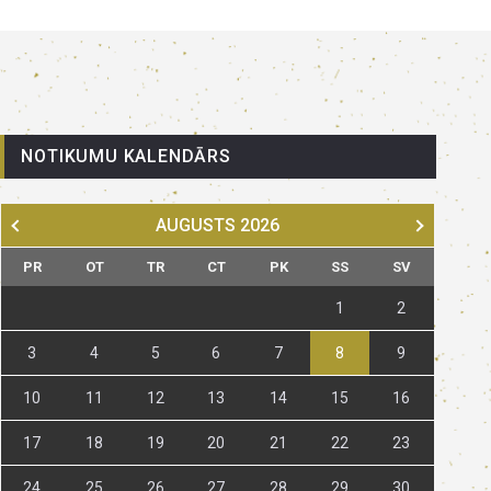
NOTIKUMU KALENDĀRS
AUGUSTS
2026
PR
OT
TR
CT
PK
SS
SV
1
2
3
4
5
6
7
8
9
10
11
12
13
14
15
16
17
18
19
20
21
22
23
24
25
26
27
28
29
30