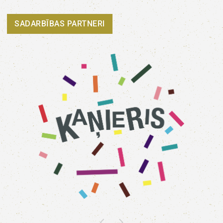
SADARBĪBAS PARTNERI