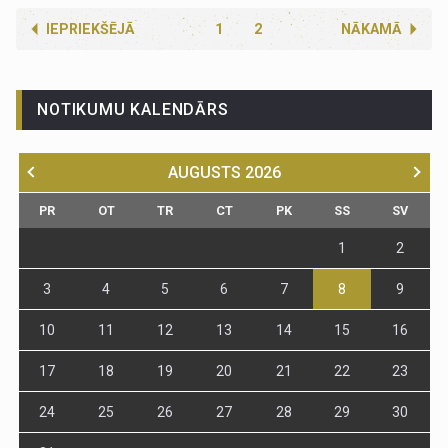
IEPRIEKŠĒJĀ
1
2
NĀKAMĀ
NOTIKUMU KALENDĀRS
AUGUSTS
2026
PR
OT
TR
CT
PK
SS
SV
1
2
3
4
5
6
7
8
9
10
11
12
13
14
15
16
17
18
19
20
21
22
23
24
25
26
27
28
29
30