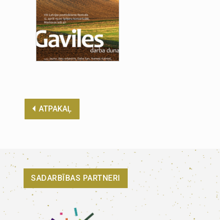
ATPAKAĻ
SADARBĪBAS PARTNERI