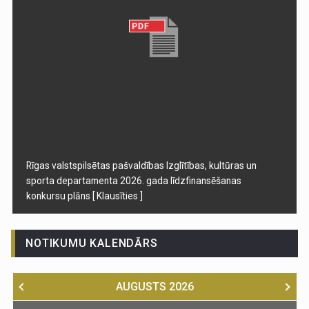
Rīgas valstspilsētas pašvaldības Izglītības, kultūras un
sporta departamenta 2026. gada līdzfinansēšanas
konkursu plāns
[ Klausīties ]
NOTIKUMU KALENDĀRS
AUGUSTS
2026