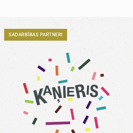
SADARBĪBAS PARTNERI