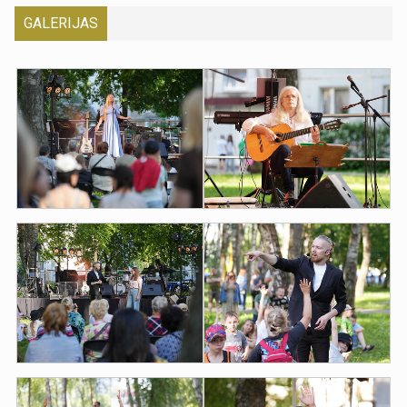
GALERIJAS