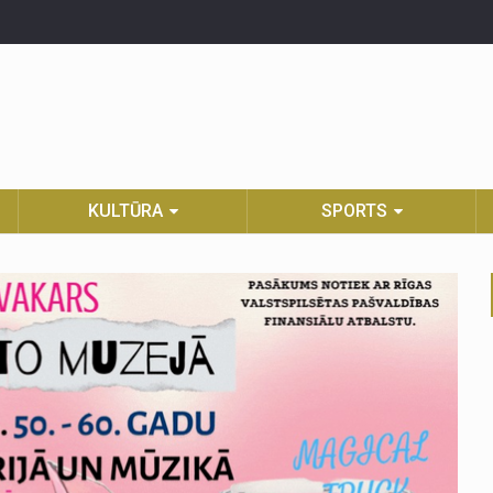
KULTŪRA
SPORTS