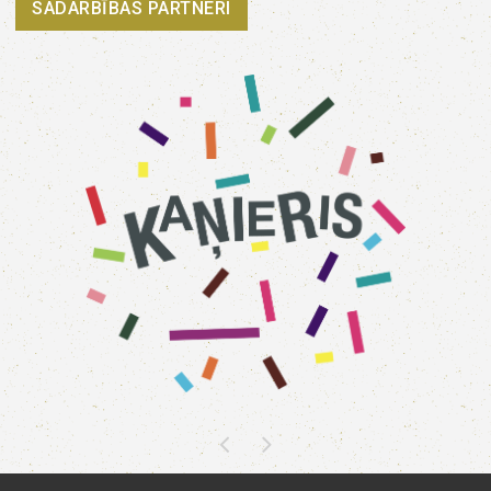
SADARBĪBAS PARTNERI