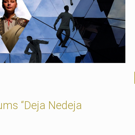
ums “Deja Nedeja