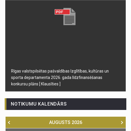
Rīgas valstspilsētas pašvaldības Izglītības, kultūras un
sporta departamenta 2026. gada līdzfinansēšanas
konkursu plāns
[ Klausīties ]
NOTIKUMU KALENDĀRS
AUGUSTS
2026