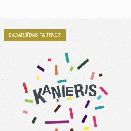
SADARBĪBAS PARTNERI