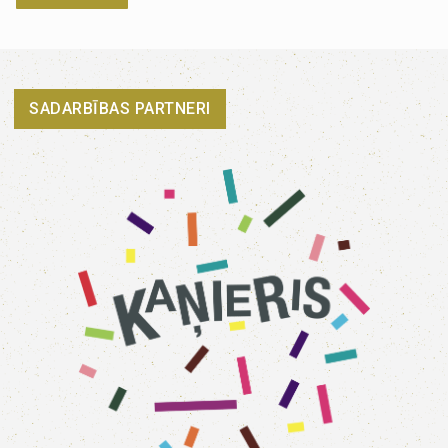
SADARBĪBAS PARTNERI