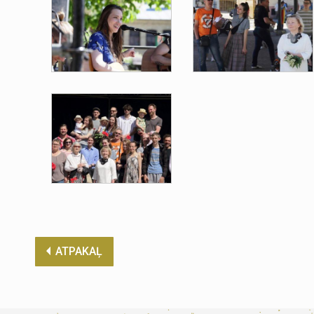
ATPAKAĻ