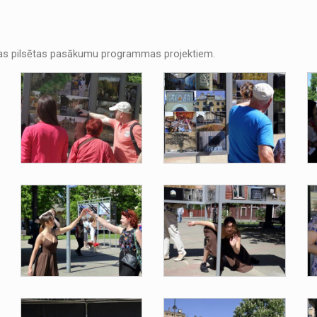
Rīgas pilsētas pasākumu programmas projektiem.