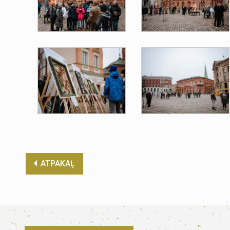
ATPAKAĻ