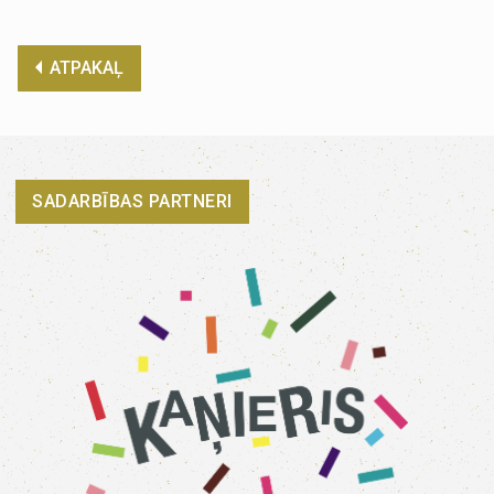
ATPAKAĻ
SADARBĪBAS PARTNERI