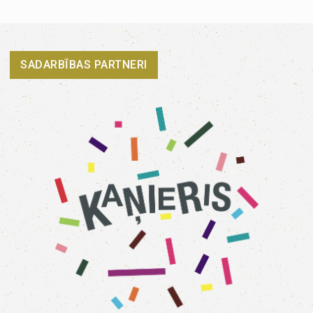
SADARBĪBAS PARTNERI