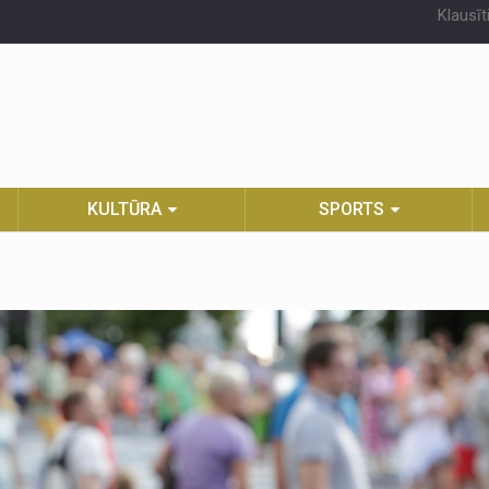
Klausīt
KULTŪRA
SPORTS