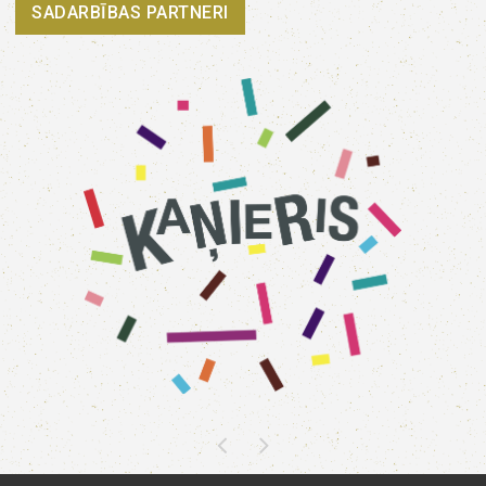
SADARBĪBAS PARTNERI