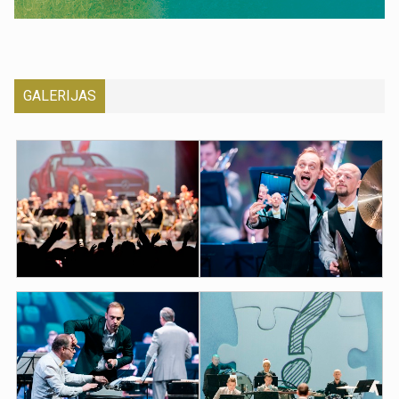
GALERIJAS