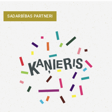
SADARBĪBAS PARTNERI