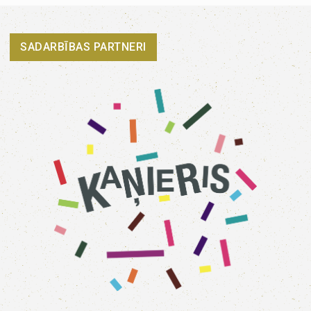
SADARBĪBAS PARTNERI