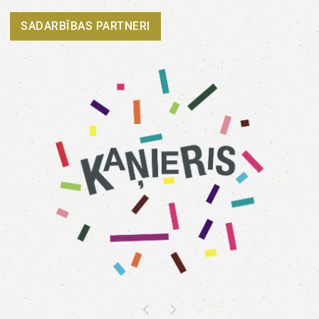
SADARBĪBAS PARTNERI