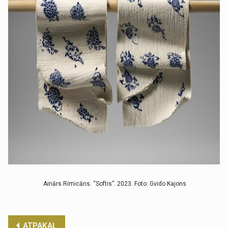
Ainārs Rimicāns. “Softis”. 2023. Foto: Gvido Kajons
ATPAKAĻ