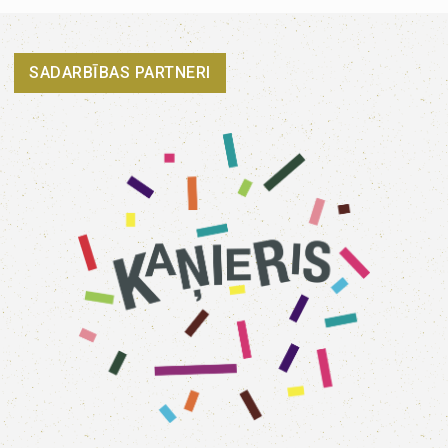
SADARBĪBAS PARTNERI