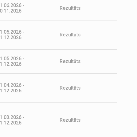
1.06.2026 -
Rezultāts
0.11.2026
1.05.2026 -
Rezultāts
1.12.2026
1.05.2026 -
Rezultāts
1.12.2026
1.04.2026 -
Rezultāts
1.12.2026
1.03.2026 -
Rezultāts
1.12.2026