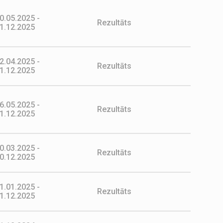
0.05.2025 -
Rezultāts
1.12.2025
2.04.2025 -
Rezultāts
1.12.2025
6.05.2025 -
Rezultāts
1.12.2025
0.03.2025 -
Rezultāts
0.12.2025
1.01.2025 -
Rezultāts
1.12.2025