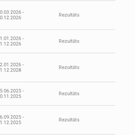
0.03.2026 -
Rezultāts
0.12.2026
1.01.2026 -
Rezultāts
1.12.2026
2.01.2026 -
Rezultāts
1.12.2028
5.06.2025 -
Rezultāts
0.11.2025
6.09.2025 -
Rezultāts
1.12.2025