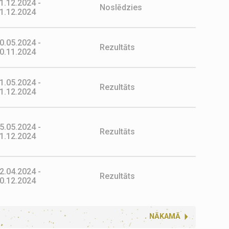
1.12.2024 -
Noslēdzies
1.12.2024
0.05.2024 -
Rezultāts
0.11.2024
1.05.2024 -
Rezultāts
1.12.2024
5.05.2024 -
Rezultāts
1.12.2024
2.04.2024 -
Rezultāts
0.12.2024
NĀKAMĀ