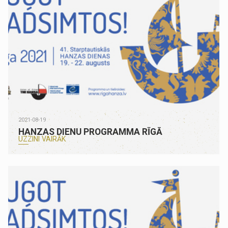
2021-08-19
HANZAS DIENU PROGRAMMA RĪGĀ
UZZINI VAIRĀK